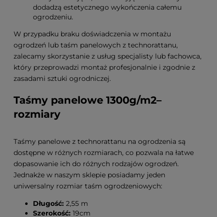
dodadzą estetycznego wykończenia całemu
ogrodzeniu.
W przypadku braku doświadczenia w montażu
ogrodzeń lub taśm panelowych z technorattanu,
zalecamy skorzystanie z usług specjalisty lub fachowca,
który przeprowadzi montaż profesjonalnie i zgodnie z
zasadami sztuki ogrodniczej.
Taśmy panelowe 1300g/m2–
rozmiary
Taśmy panelowe z technorattanu na ogrodzenia są
dostępne w różnych rozmiarach, co pozwala na łatwe
dopasowanie ich do różnych rodzajów ogrodzeń.
Jednakże w naszym sklepie posiadamy jeden
uniwersalny rozmiar taśm ogrodzeniowych:
Długość:
2,55 m
Szerokość:
19cm