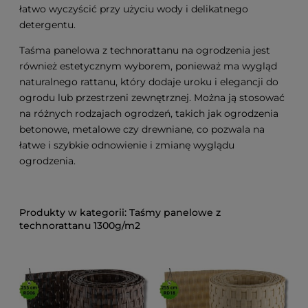
łatwo wyczyścić przy użyciu wody i delikatnego
detergentu.
Taśma panelowa z technorattanu na ogrodzenia jest
również estetycznym wyborem, ponieważ ma wygląd
naturalnego rattanu, który dodaje uroku i elegancji do
ogrodu lub przestrzeni zewnętrznej. Można ją stosować
na różnych rodzajach ogrodzeń, takich jak ogrodzenia
betonowe, metalowe czy drewniane, co pozwala na
łatwe i szybkie odnowienie i zmianę wyglądu
ogrodzenia.
Taśmy panelowe z
technorattanu 1300g/m2