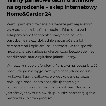
Taśmy panelowe technorattanow
na ogrodzenie – sklep internetowy
Home&Garden24
Warto pamiętać, że cena nie zawsze jest najlepszym
wyznacznikiem jakości produktu. Dlatego przed
zakupem taśm technorattanowych na balkon i
ogrodzenie należy dokładnie zapoznać się z ich
parametrami i opiniami na ich temat. W ten sposób
można znaleźć najlepszą ofertę, która będzie spełniać
oczekiwania pod względem jakości i ceny.
W naszym sklepie oferujemy Państwu najlepszą jakość
produktu po nie wygórowanych cena jak na warunki
rynkowe. Taśmy całkowicie produkowane są przez
polskiego producenta specjalizującego się z
wytwarzaniu produktów z technorattanu. Ponadto
jesteśmy jednym z niewielu punktów sprzedaży gdzie
można zakupić ten produkt.