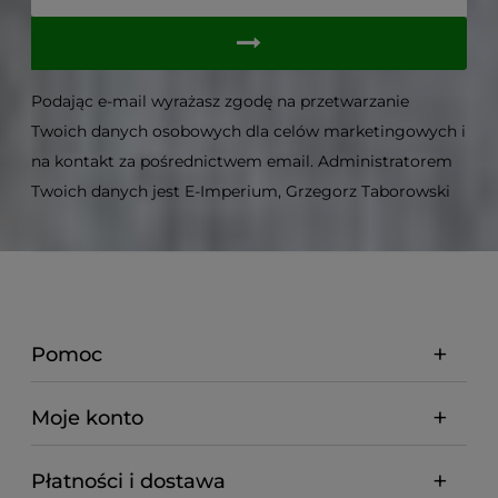
Podając e-mail wyrażasz zgodę na przetwarzanie
Twoich danych osobowych dla celów marketingowych i
na kontakt za pośrednictwem email. Administratorem
Twoich danych jest E-Imperium, Grzegorz Taborowski
Pomoc
Moje konto
Płatności i dostawa