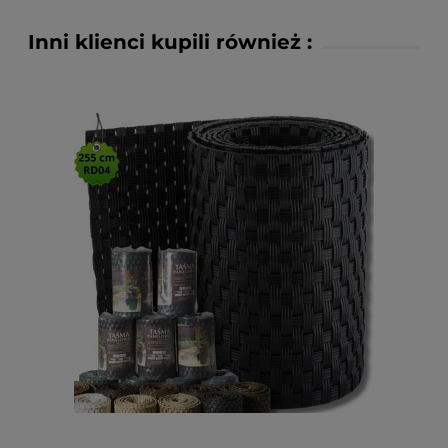
Inni klienci kupili również :