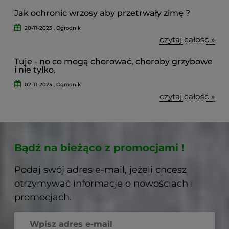
Jak ochronic wrzosy aby przetrwały zimę ?
20-11-2023 , Ogrodnik
czytaj całość »
Tuje - no co mogą chorować, choroby grzybowe
i nie tylko.
02-11-2023 , Ogrodnik
czytaj całość »
Bądź na bieżąco z promocjami !
Podaj swój adres e-mail, jeżeli chcesz
otrzymywać informacje o nowościach i
promocjach.