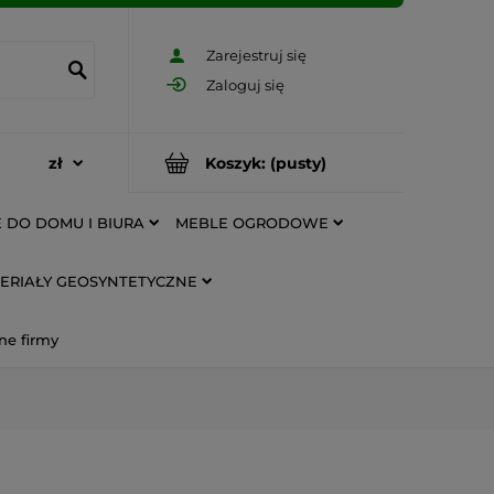
Zarejestruj się
Zaloguj się
Koszyk:
(pusty)
 DO DOMU I BIURA
MEBLE OGRODOWE
ERIAŁY GEOSYNTETYCZNE
ne firmy