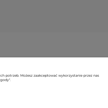
ich potrzeb. Możesz zaakceptować wykorzystanie przez nas
zgody".