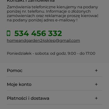
Kontakt i zamówienia
Zamówienia telefoniczne kierujemy na podany
poniżej nr. telefonu. Informacje o złożonych
zamówieniach oraz reklamacje proszę kierować
na podany poniżej adres e-mailowy !
534 456 332
homeandgarden24sklep@gmail.com
Poniedziałek - sobota: od godz. 9:00 - do 17:00
Pomoc
Moje konto
Płatności i dostawa