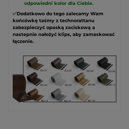
odpowiedni kolor dla Ciebie.
✅
Dodatkowo do tego zalecamy Wam
końcówkę taśmy z technorattanu
zabezpieczyć opaską zaciskową a
nastepnie nałożyć klips, aby zamaskować
łączenie.