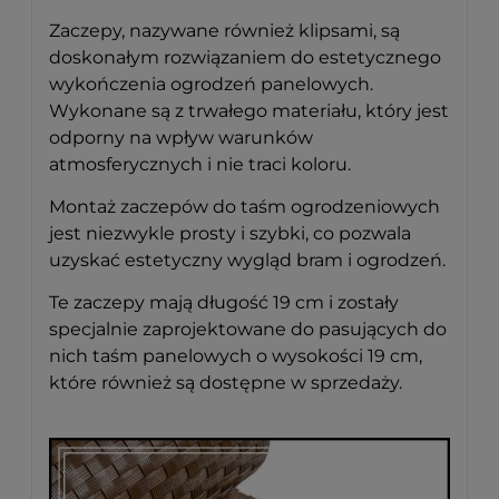
Zaczepy, nazywane również klipsami, są
doskonałym rozwiązaniem do estetycznego
wykończenia ogrodzeń panelowych.
Wykonane są z trwałego materiału, który jest
odporny na wpływ warunków
atmosferycznych i nie traci koloru.
Montaż zaczepów do taśm ogrodzeniowych
jest niezwykle prosty i szybki, co pozwala
uzyskać estetyczny wygląd bram i ogrodzeń.
Te zaczepy mają długość 19 cm i zostały
specjalnie zaprojektowane do pasujących do
nich taśm panelowych o wysokości 19 cm,
które również są dostępne w sprzedaży.