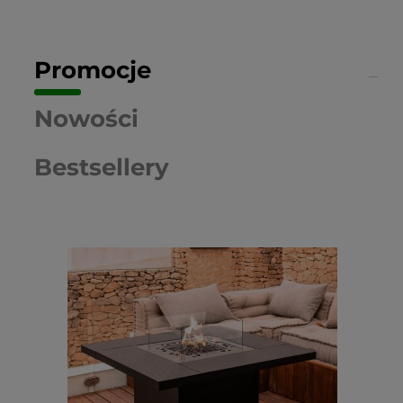
Promocje
Nowości
Bestsellery