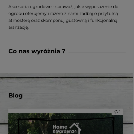
Akcesoria ogrodowe - sprawdź, jakie wyposażenie do
ogrodu oferujemy i razem z nami zadbaj o przytulną
atmosferę oraz skomponuj gustowną i funkcjonalną
aranżację.
Co nas wyróżnia ?
1