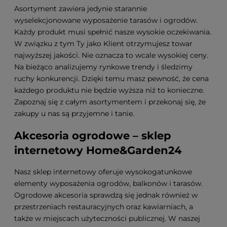
Asortyment zawiera jedynie starannie
wyselekcjonowane wyposażenie tarasów i ogrodów.
Każdy produkt musi spełnić nasze wysokie oczekiwania.
W związku z tym Ty jako Klient otrzymujesz towar
najwyższej jakości. Nie oznacza to wcale wysokiej ceny.
Na bieżąco analizujemy rynkowe trendy i śledzimy
ruchy konkurencji. Dzięki temu masz pewność, że cena
każdego produktu nie będzie wyższa niż to konieczne.
Zapoznaj się z całym asortymentem i przekonaj się, że
zakupy u nas są przyjemne i tanie.
Akcesoria ogrodowe – sklep
internetowy Home&Garden24
Nasz sklep internetowy oferuje wysokogatunkowe
elementy wyposażenia ogrodów, balkonów i tarasów.
Ogrodowe akcesoria sprawdzą się jednak również w
przestrzeniach restauracyjnych oraz kawiarniach, a
także w miejscach użyteczności publicznej. W naszej