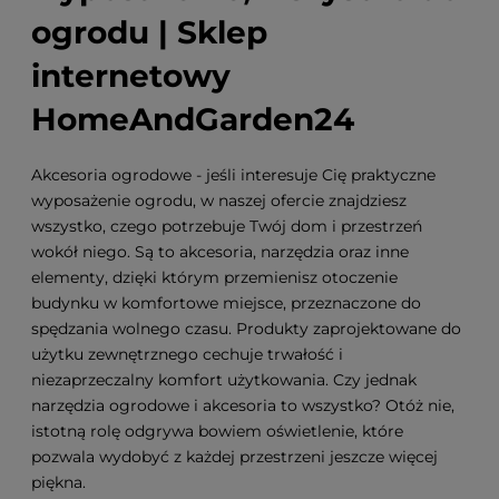
ogrodu | Sklep
internetowy
HomeAndGarden24
Akcesoria ogrodowe - jeśli interesuje Cię praktyczne
wyposażenie ogrodu, w naszej ofercie znajdziesz
wszystko, czego potrzebuje Twój dom i przestrzeń
wokół niego. Są to akcesoria, narzędzia oraz inne
elementy, dzięki którym przemienisz otoczenie
budynku w komfortowe miejsce, przeznaczone do
spędzania wolnego czasu. Produkty zaprojektowane do
użytku zewnętrznego cechuje trwałość i
niezaprzeczalny komfort użytkowania. Czy jednak
narzędzia ogrodowe i akcesoria to wszystko? Otóż nie,
istotną rolę odgrywa bowiem oświetlenie, które
pozwala wydobyć z każdej przestrzeni jeszcze więcej
piękna.