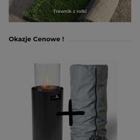
Trawnik z rolki
Okazje Cenowe !