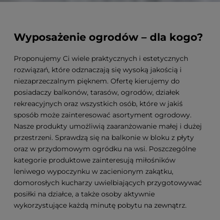
Wyposażenie ogrodów – dla kogo?
Proponujemy Ci wiele praktycznych i estetycznych
rozwiązań, które odznaczają się wysoką jakością i
niezaprzeczalnym pięknem. Ofertę kierujemy do
posiadaczy balkonów, tarasów, ogrodów, działek
rekreacyjnych oraz wszystkich osób, które w jakiś
sposób może zainteresować asortyment ogrodowy.
Nasze produkty umożliwią zaaranżowanie małej i dużej
przestrzeni. Sprawdzą się na balkonie w bloku z płyty
oraz w przydomowym ogródku na wsi. Poszczególne
kategorie produktowe zainteresują miłośników
leniwego wypoczynku w zacienionym zakątku,
domorosłych kucharzy uwielbiających przygotowywać
posiłki na działce, a także osoby aktywnie
wykorzystujące każdą minutę pobytu na zewnątrz.