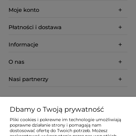
Moje konto
Płatności i dostawa
Informacje
O nas
Nasi partnerzy
Dbamy o Twoją prywatność
Pliki cookies i pokrewne im technologie umożliwiają
poprawne działanie strony i pomagają nam
dostosować ofertę do Twoich potrzeb. Możesz