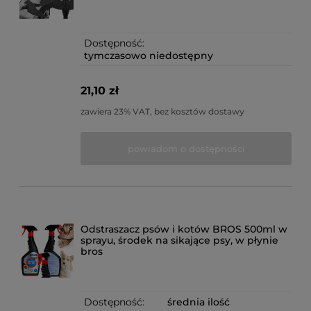
Dostępność:
tymczasowo niedostępny
21,10 zł
zawiera 23% VAT, bez kosztów dostawy
powiadom o dostępności
Odstraszacz psów i kotów BROS 500ml w
sprayu, środek na sikające psy, w płynie
bros
Dostępność:
średnia ilość