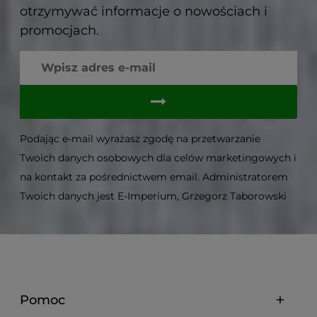
otrzymywać informacje o nowościach i
promocjach.
Podając e-mail wyrażasz zgodę na przetwarzanie
Twoich danych osobowych dla celów marketingowych i
na kontakt za pośrednictwem email. Administratorem
Twoich danych jest E-Imperium, Grzegorz Taborowski
Pomoc