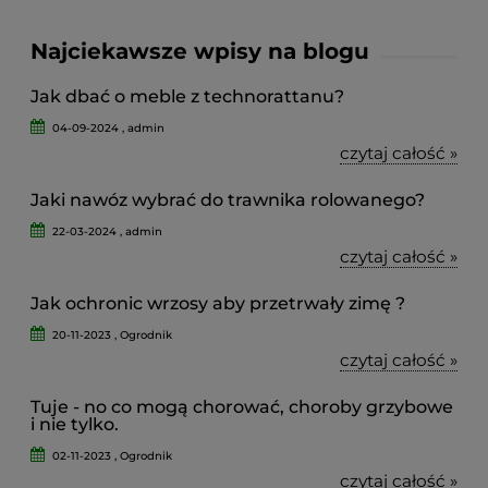
Najciekawsze wpisy na blogu
Jak dbać o meble z technorattanu?
04-09-2024 , admin
czytaj całość »
Jaki nawóz wybrać do trawnika rolowanego?
22-03-2024 , admin
czytaj całość »
Jak ochronic wrzosy aby przetrwały zimę ?
20-11-2023 , Ogrodnik
czytaj całość »
Tuje - no co mogą chorować, choroby grzybowe
i nie tylko.
02-11-2023 , Ogrodnik
czytaj całość »