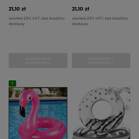
21,10 zł
21,10 zł
zawiera 23% VAT, bez kosztów
zawiera 23% VAT, bez kosztów
dostawy
dostawy
powiadom o
powiadom o
dostępności
dostępności