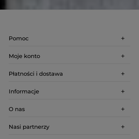
Pomoc
Moje konto
Płatności i dostawa
Informacje
O nas
Nasi partnerzy