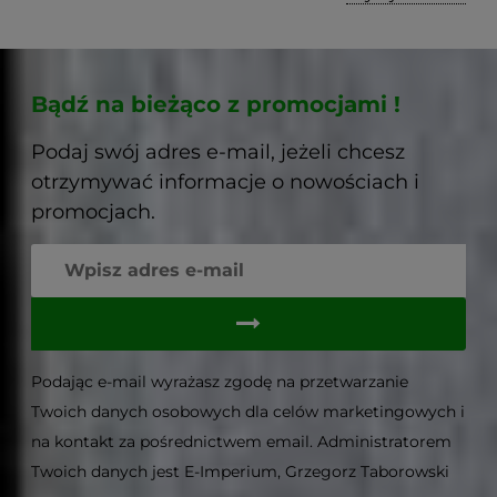
Bądź na bieżąco z promocjami !
Podaj swój adres e-mail, jeżeli chcesz
otrzymywać informacje o nowościach i
promocjach.
Podając e-mail wyrażasz zgodę na przetwarzanie
Twoich danych osobowych dla celów marketingowych i
na kontakt za pośrednictwem email. Administratorem
Twoich danych jest E-Imperium, Grzegorz Taborowski