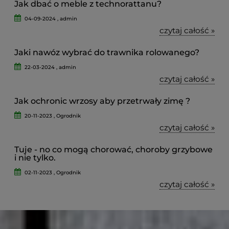
Jak dbać o meble z technorattanu?
04-09-2024 , admin
czytaj całość »
Jaki nawóz wybrać do trawnika rolowanego?
22-03-2024 , admin
czytaj całość »
Jak ochronic wrzosy aby przetrwały zimę ?
20-11-2023 , Ogrodnik
czytaj całość »
Tuje - no co mogą chorować, choroby grzybowe
i nie tylko.
02-11-2023 , Ogrodnik
czytaj całość »