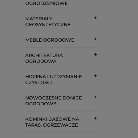
OGRODZENIOWE
MATERIAŁY
GEOSYNTETYCZNE
MEBLE OGRODOWE
ARCHITEKTURA
OGRODOWA
HIGIENA I UTRZYMANIE
CZYSTOŚCI
NOWOCZESNE DONICE
OGRODOWE
KOMINKI GAZOWE NA
TARAS, OGRZEWACZE