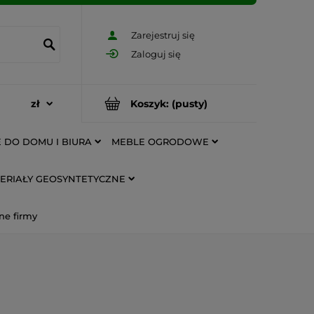
Zarejestruj się
Zaloguj się
Koszyk:
(pusty)
 DO DOMU I BIURA
MEBLE OGRODOWE
ERIAŁY GEOSYNTETYCZNE
ne firmy