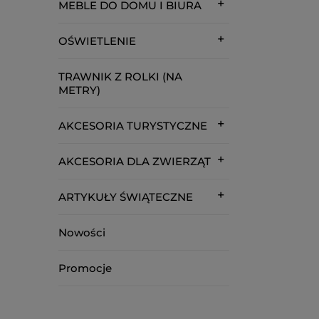
MEBLE DO DOMU I BIURA
OŚWIETLENIE
TRAWNIK Z ROLKI (NA
METRY)
AKCESORIA TURYSTYCZNE
AKCESORIA DLA ZWIERZĄT
ARTYKUŁY ŚWIĄTECZNE
Nowości
Promocje