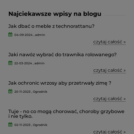
Najciekawsze wpisy na blogu
Jak dbać o meble z technorattanu?
04-09-2024 , admin
czytaj całość »
Jaki nawóz wybrać do trawnika rolowanego?
22-03-2024 , admin
czytaj całość »
Jak ochronic wrzosy aby przetrwały zimę ?
20-11-2023 , Ogrodnik
czytaj całość »
Tuje - no co mogą chorować, choroby grzybowe
i nie tylko.
02-11-2023 , Ogrodnik
czytaj całość »