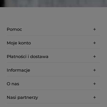
Pomoc
Moje konto
Płatności i dostawa
Informacje
O nas
Nasi partnerzy