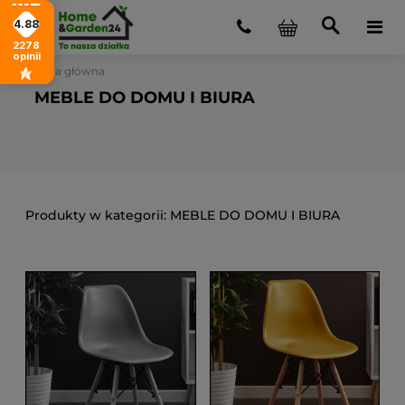
4.88
2278
opinii
Strona główna
MEBLE DO DOMU I BIURA
MEBLE DO DOMU I BIURA