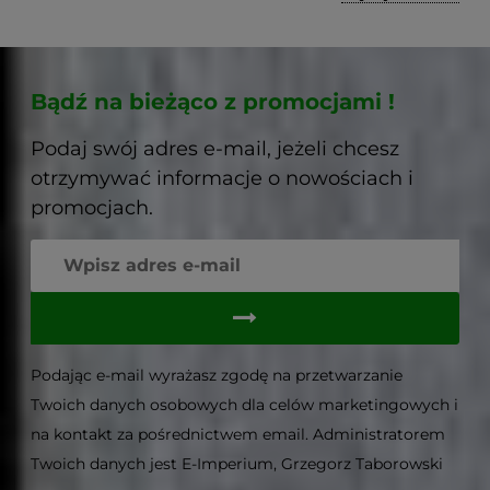
Bądź na bieżąco z promocjami !
Podaj swój adres e-mail, jeżeli chcesz
otrzymywać informacje o nowościach i
promocjach.
Podając e-mail wyrażasz zgodę na przetwarzanie
Twoich danych osobowych dla celów marketingowych i
na kontakt za pośrednictwem email. Administratorem
Twoich danych jest E-Imperium, Grzegorz Taborowski