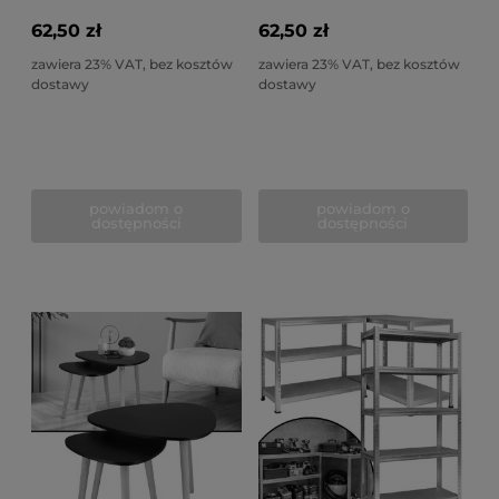
62,50 zł
62,50 zł
zawiera 23% VAT, bez kosztów
zawiera 23% VAT, bez kosztów
dostawy
dostawy
powiadom o
powiadom o
dostępności
dostępności