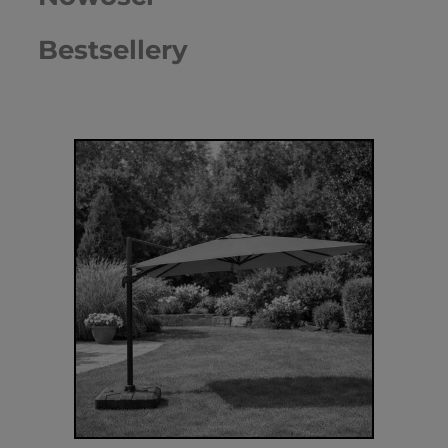
Bestsellery