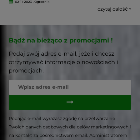
02-11-2023 , Ogrodnik
czytaj całość »
Bądź na bieżąco z promocjami !
Podaj swój adres e-mail, jeżeli chcesz
otrzymywać informacje o nowościach i
promocjach.
Podając e-mail wyrażasz zgodę na przetwarzanie
Twoich danych osobowych dla celów marketingowych i
na kontakt za pośrednictwem email. Administratorem