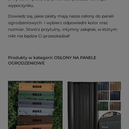
wypoczynku.
Dowiedz się, jakie zalety mają nasze osłony do paneli
ogrodzeniowych i wybierz odpowiedni kolor oraz
rozmiar. Stwórz przytulny, intymny zakątek, w którym
nikt nie będzie Ci przeszkadzał!
OSŁONY NA PANELE
OGRODZENIOWE