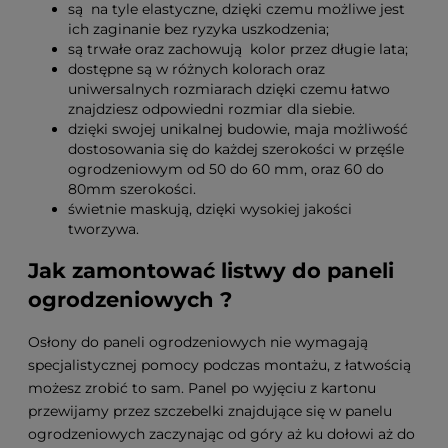
są na tyle elastyczne, dzięki czemu możliwe jest
ich zaginanie bez ryzyka uszkodzenia;
są trwałe oraz zachowują kolor przez długie lata;
dostępne są w różnych kolorach oraz
uniwersalnych rozmiarach dzięki czemu łatwo
znajdziesz odpowiedni rozmiar dla siebie.
dzięki swojej unikalnej budowie, maja możliwość
dostosowania się do każdej szerokości w przęśle
ogrodzeniowym od 50 do 60 mm, oraz 60 do
80mm szerokości.
świetnie maskują, dzięki wysokiej jakości
tworzywa.
Jak zamontować listwy do paneli
ogrodzeniowych ?
Osłony do paneli ogrodzeniowych nie wymagają
specjalistycznej pomocy podczas montażu, z łatwością
możesz zrobić to sam. Panel po wyjęciu z kartonu
przewijamy przez szczebelki znajdujące się w panelu
ogrodzeniowych zaczynając od góry aż ku dołowi aż do