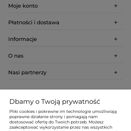
Moje konto
Płatności i dostawa
Informacje
O nas
Nasi partnerzy
Dbamy o Twoją prywatność
Pliki cookies i pokrewne im technologie umożliwiają
poprawne działanie strony i pomagają nam
dostosować ofertę do Twoich potrzeb. Możesz
zaakceptować wykorzystanie przez nas wszystkich