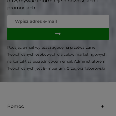
otrzymywać informacje o nowościach i
promocjach.
Podając e-mail wyrażasz zgodę na przetwarzanie
Twoich danych osobowych dla celów marketingowych i
na kontakt za pośrednictwem email. Administratorem
Twoich danych jest E-Imperium, Grzegorz Taborowski
Pomoc