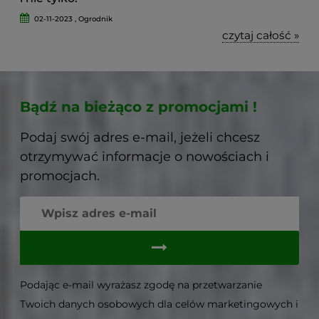
02-11-2023 , Ogrodnik
czytaj całość »
Bądź na bieżąco z promocjami !
Podaj swój adres e-mail, jeżeli chcesz
otrzymywać informacje o nowościach i
promocjach.
Podając e-mail wyrażasz zgodę na przetwarzanie
Twoich danych osobowych dla celów marketingowych i