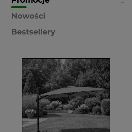
Promocje
Nowości
Bestsellery