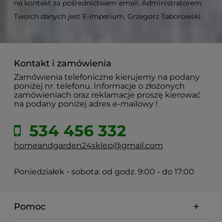
na kontakt za pośrednictwem email. Administratorem
Twoich danych jest E-Imperium, Grzegorz Taborowski
Kontakt i zamówienia
Zamówienia telefoniczne kierujemy na podany
poniżej nr. telefonu. Informacje o złożonych
zamówieniach oraz reklamacje proszę kierować
na podany poniżej adres e-mailowy !
534 456 332
homeandgarden24sklep@gmail.com
Poniedziałek - sobota: od godz. 9:00 - do 17:00
Pomoc