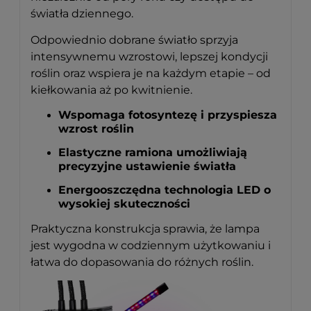
światła dziennego.
Odpowiednio dobrane światło sprzyja
intensywnemu wzrostowi, lepszej kondycji
roślin oraz wspiera je na każdym etapie – od
kiełkowania aż po kwitnienie.
Wspomaga fotosyntezę i przyspiesza
wzrost roślin
Elastyczne ramiona umożliwiają
precyzyjne ustawienie światła
Energooszczędna technologia LED o
wysokiej skuteczności
Praktyczna konstrukcja sprawia, że lampa
jest wygodna w codziennym użytkowaniu i
łatwa do dopasowania do różnych roślin.