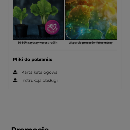
Pliki do pobrania:
Karta katalogowa
Instrukcja obsługi