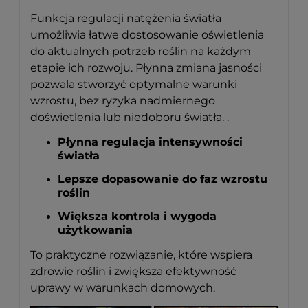
Funkcja regulacji natężenia światła
umożliwia łatwe dostosowanie oświetlenia
do aktualnych potrzeb roślin na każdym
etapie ich rozwoju. Płynna zmiana jasności
pozwala stworzyć optymalne warunki
wzrostu, bez ryzyka nadmiernego
doświetlenia lub niedoboru światła. .
Płynna regulacja intensywności
światła
Lepsze dopasowanie do faz wzrostu
roślin
Większa kontrola i wygoda
użytkowania
To praktyczne rozwiązanie, które wspiera
zdrowie roślin i zwiększa efektywność
uprawy w warunkach domowych.