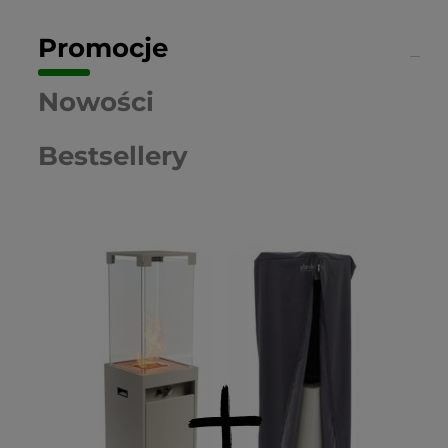
Promocje
Nowości
Bestsellery