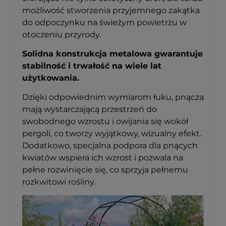
możliwość stworzenia przyjemnego zakątka
do odpoczynku na świeżym powietrzu w
otoczeniu przyrody.
Solidna konstrukcja metalowa gwarantuje
stabilność i trwałość na wiele lat
użytkowania.
Dzięki odpowiednim wymiarom łuku, pnącza
mają wystarczającą przestrzeń do
swobodnego wzrostu i owijania się wokół
pergoli, co tworzy wyjątkowy, wizualny efekt.
Dodatkowo, specjalna podpora dla pnących
kwiatów wspiera ich wzrost i pozwala na
pełne rozwinięcie się, co sprzyja pełnemu
rozkwitowi rośliny.