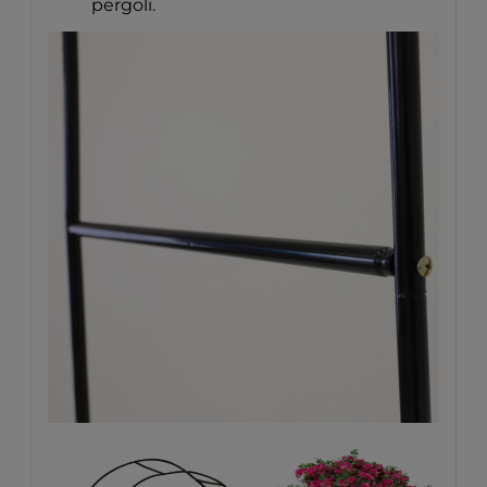
pergoli.