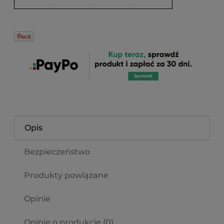
Opis
Bezpieczeństwo
Produkty powiązane
Opinie
Opinie o produkcie (0)