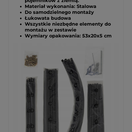
pojemników z ziemią.
Materiał wykonania: Stalowa
Do samodzielnego montaży
Łukowata budowa
Wszystkie niezbędne elementy do
montażu w zestawie
Wymiary opakowania: 53x20x5 cm