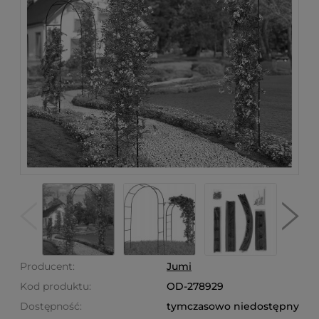
Producent:
Jumi
Kod produktu:
OD-278929
Dostępność:
tymczasowo niedostępny