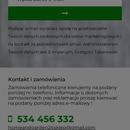
Podając e-mail wyrażasz zgodę na przetwarzanie
Twoich danych osobowych dla celów marketingowych i
na kontakt za pośrednictwem email. Administratorem
Twoich danych jest E-Imperium, Grzegorz Taborowski
Kontakt i zamówienia
Zamówienia telefoniczne kierujemy na podany
poniżej nr. telefonu. Informacje o złożonych
zamówieniach oraz reklamacje proszę kierować
na podany poniżej adres e-mailowy !
534 456 332
homeandgarden24sklep@gmail.com