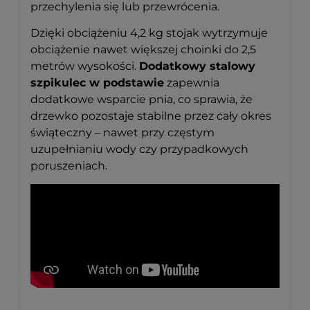
przechylenia się lub przewrócenia.
Dzięki obciążeniu 4,2 kg stojak wytrzymuje
obciążenie nawet większej choinki do 2,5
metrów wysokości.
Dodatkowy stalowy
szpikulec w podstawie
zapewnia
dodatkowe wsparcie pnia, co sprawia, że
drzewko pozostaje stabilne przez cały okres
świąteczny – nawet przy częstym
uzupełnianiu wody czy przypadkowych
poruszeniach.