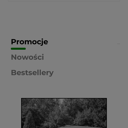
Promocje
Nowości
Bestsellery