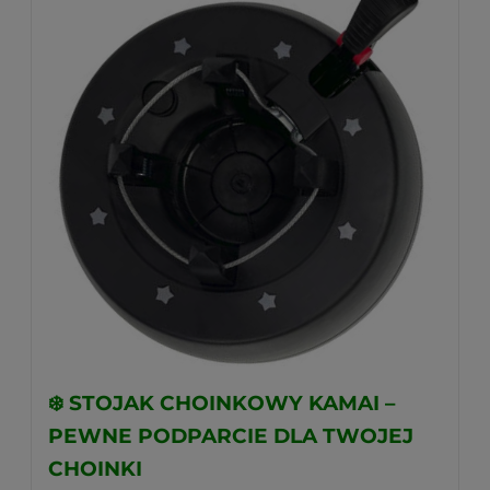
❄️
STOJAK CHOINKOWY KAMAI –
PEWNE PODPARCIE DLA TWOJEJ
CHOINKI