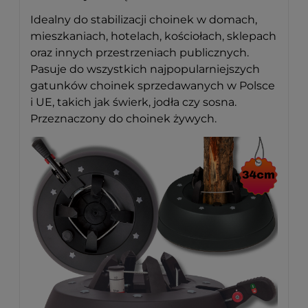
Idealny do stabilizacji choinek w domach,
mieszkaniach, hotelach, kościołach, sklepach
oraz innych przestrzeniach publicznych.
Pasuje do wszystkich najpopularniejszych
gatunków choinek sprzedawanych w Polsce
i UE, takich jak świerk, jodła czy sosna.
Przeznaczony do choinek żywych.