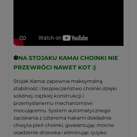
❄️
NA STOJAKU KAMAI CHOINKI NIE
PRZEWRÓCI NAWET KOT :)
Stojak Kamai zapewnia maksymalną
stabilność i bezpieczeństwo choinki dzięki
solidnej, ciężkiej konstrukcji i
przemyślanemu mechanizmowi
mocującemu. System automatycznego
zaciskania z czterema hakami dokładnie
chwyta pień choinki, gwarantując mocne
osadzenie drzewka i eliminując ryzyko