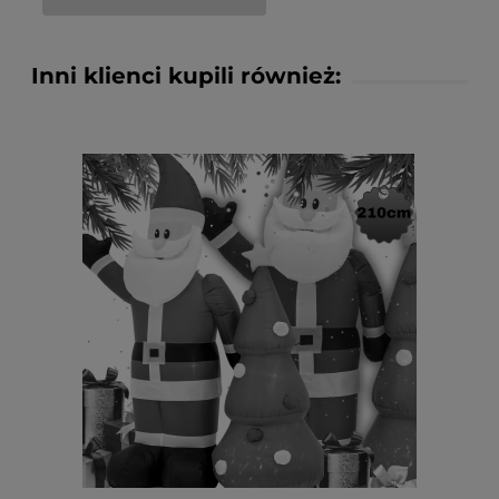
Inni klienci kupili również: