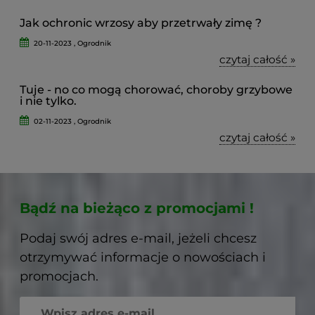
Jak ochronic wrzosy aby przetrwały zimę ?
20-11-2023 , Ogrodnik
czytaj całość »
Tuje - no co mogą chorować, choroby grzybowe
i nie tylko.
02-11-2023 , Ogrodnik
czytaj całość »
Bądź na bieżąco z promocjami !
Podaj swój adres e-mail, jeżeli chcesz
otrzymywać informacje o nowościach i
promocjach.