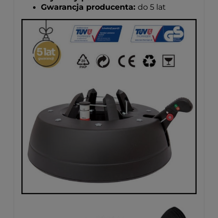
Gwarancja producenta:
do 5 lat