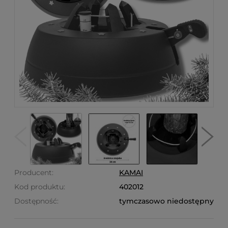
Producent:
KAMAI
Kod produktu:
402012
Dostępność:
tymczasowo niedostępny