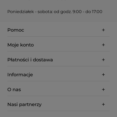
Poniedziałek - sobota: od godz. 9:00 - do 17:00
Pomoc
Moje konto
Płatności i dostawa
Informacje
O nas
Nasi partnerzy