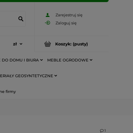
Zarejestruj się
Zaloguj się
Koszyk:
(pusty)
 DO DOMU I BIURA
MEBLE OGRODOWE
ERIAŁY GEOSYNTETYCZNE
ne firmy
1