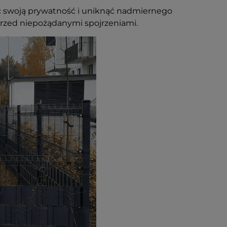
 swoją prywatność i uniknąć nadmiernego
przed niepożądanymi spojrzeniami.