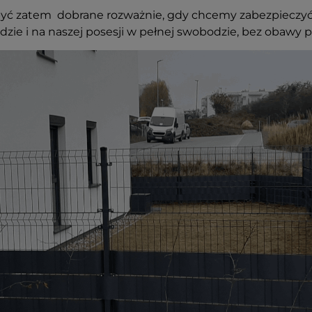
yć zatem dobrane rozważnie, gdy chcemy zabezpieczyć
zie i na naszej posesji w pełnej swobodzie, bez obawy 