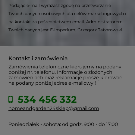
Podając e-mail wyrażasz zgodę na przetwarzanie
Twoich danych osobowych dla celów marketingowych i
na kontakt za pośrednictwem email. Administratorem
Twoich danych jest E-Imperium, Grzegorz Taborowski
Kontakt i zamówienia
Zamówienia telefoniczne kierujemy na podany
poniżej nr. telefonu. Informacje o złożonych
zamówieniach oraz reklamacje proszę kierować
na podany poniżej adres e-mailowy !
534 456 332
homeandgarden24sklep@gmail.com
Poniedziałek - sobota: od godz. 9:00 - do 17:00