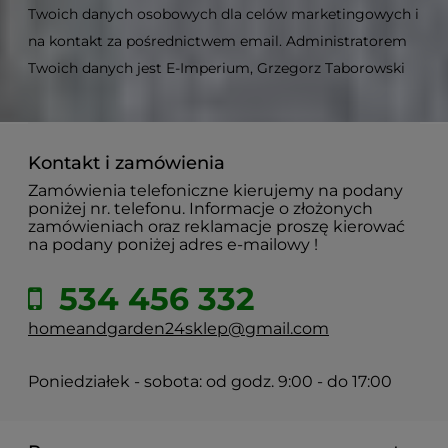
Twoich danych osobowych dla celów marketingowych i
na kontakt za pośrednictwem email. Administratorem
Twoich danych jest E-Imperium, Grzegorz Taborowski
Kontakt i zamówienia
Zamówienia telefoniczne kierujemy na podany
poniżej nr. telefonu. Informacje o złożonych
zamówieniach oraz reklamacje proszę kierować
na podany poniżej adres e-mailowy !
534 456 332
homeandgarden24sklep@gmail.com
Poniedziałek - sobota: od godz. 9:00 - do 17:00