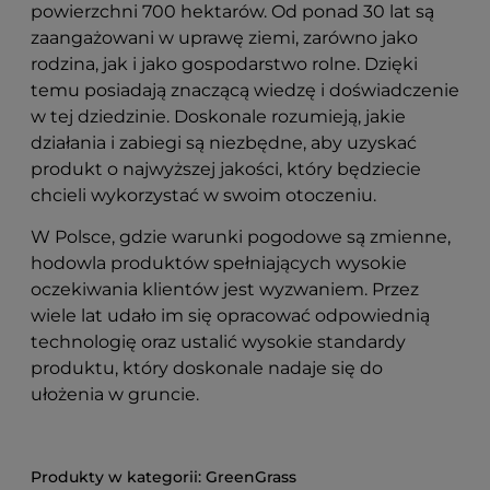
powierzchni 700 hektarów. Od ponad 30 lat są
zaangażowani w uprawę ziemi, zarówno jako
rodzina, jak i jako gospodarstwo rolne. Dzięki
temu posiadają znaczącą wiedzę i doświadczenie
w tej dziedzinie. Doskonale rozumieją, jakie
działania i zabiegi są niezbędne, aby uzyskać
produkt o najwyższej jakości, który będziecie
chcieli wykorzystać w swoim otoczeniu.
W Polsce, gdzie warunki pogodowe są zmienne,
hodowla produktów spełniających wysokie
oczekiwania klientów jest wyzwaniem. Przez
wiele lat udało im się opracować odpowiednią
technologię oraz ustalić wysokie standardy
produktu, który doskonale nadaje się do
ułożenia w gruncie.
GreenGrass