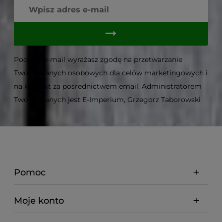
Podając e-mail wyrażasz zgodę na przetwarzanie
Twoich danych osobowych dla celów marketingowych i
na kontakt za pośrednictwem email. Administratorem
Twoich danych jest E-Imperium, Grzegorz Taborowski
Pomoc
Moje konto